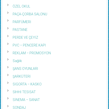
ÖZEL OKUL
PAÇA-ÇORBA SALONU
PARFÜMERİ
PASTANE
PERDE VE ÇEYİZ
PVC – PENCERE KAPI
REKLAM – PROMOSYON
Sağlık
ŞANS OYUNLARI
ŞARKÜTERİ
SİGORTA – KASKO
SIHHİ TESİSAT
SİNEMA – SANAT
SONDAJ