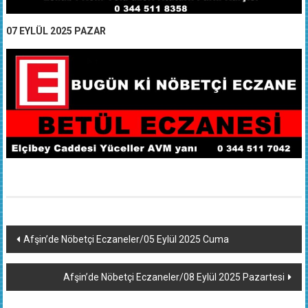
07 EYLÜL 2025 PAZAR
Yazı
Afşin’de Nöbetçi Eczaneler/05 Eylül 2025 Cuma
dolaşımı
Afşin’de Nöbetçi Eczaneler/08 Eylül 2025 Pazartesi