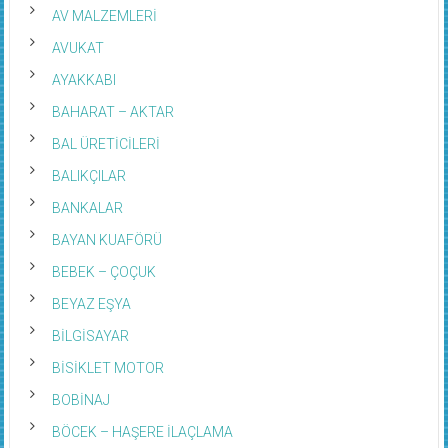
AV MALZEMLERİ
AVUKAT
AYAKKABI
BAHARAT – AKTAR
BAL ÜRETİCİLERİ
BALIKÇILAR
BANKALAR
BAYAN KUAFÖRÜ
BEBEK – ÇOÇUK
BEYAZ EŞYA
BİLGİSAYAR
BİSİKLET MOTOR
BOBİNAJ
BÖCEK – HAŞERE İLAÇLAMA