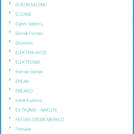
DÜĞÜN SALONU
ECZANE
Eğitim Sektörü
Ekmek Fırınları
Ekonomi
ELEKTRİK AVİZE
ELEKTRONİK
Eleman İlanları
EMLAK
EMLAKÇI
Erkek Kuaförü
EV TAŞIMA – NAKLİYE
FATURA ÖDEME MERKEZİ
Firmalar