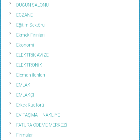
DÜĞÜN SALONU
ECZANE
Eğitim Sektörü
Ekmek Fırınları
Ekonomi
ELEKTRİK AVİZE
ELEKTRONİK
Eleman İlanları
EMLAK
EMLAKÇI
Erkek Kuaförü
EV TAŞIMA – NAKLİYE
FATURA ÖDEME MERKEZİ
Firmalar