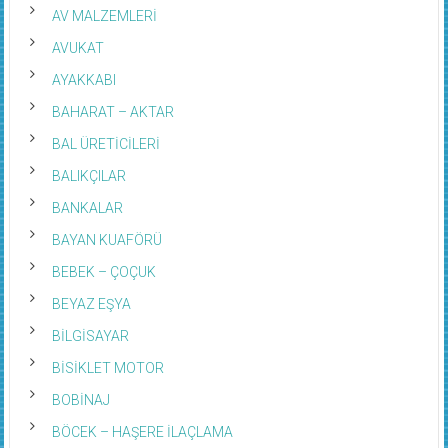
AV MALZEMLERİ
AVUKAT
AYAKKABI
BAHARAT – AKTAR
BAL ÜRETİCİLERİ
BALIKÇILAR
BANKALAR
BAYAN KUAFÖRÜ
BEBEK – ÇOÇUK
BEYAZ EŞYA
BİLGİSAYAR
BİSİKLET MOTOR
BOBİNAJ
BÖCEK – HAŞERE İLAÇLAMA