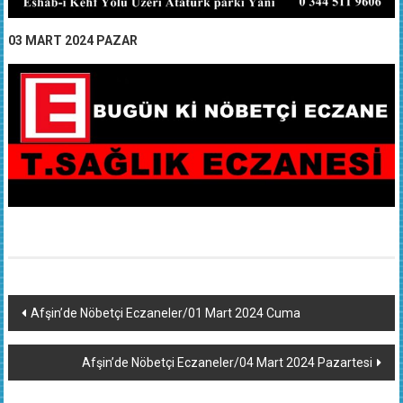
03 MART 2024 PAZAR
Yazı
Afşin’de Nöbetçi Eczaneler/01 Mart 2024 Cuma
dolaşımı
Afşin’de Nöbetçi Eczaneler/04 Mart 2024 Pazartesi