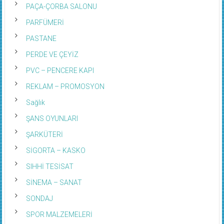
PAÇA-ÇORBA SALONU
PARFÜMERİ
PASTANE
PERDE VE ÇEYİZ
PVC – PENCERE KAPI
REKLAM – PROMOSYON
Sağlık
ŞANS OYUNLARI
ŞARKÜTERİ
SİGORTA – KASKO
SIHHİ TESİSAT
SİNEMA – SANAT
SONDAJ
SPOR MALZEMELERİ