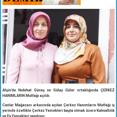
Afşin’de Nebihat Güneş ve Gülay Güler ortaklığında ÇERKEZ
HANIMLARIN Mutfağı açıldı.
Canlar Mağazası arkasında açılan Çerkez Hanımların Mutfağı iş
yerinde özellikle Çerkez Yemekleri başta olmak üzere Kahvaltılık
ve Ev Yemekleri yapılıyor.