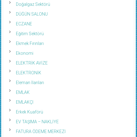
Doğalgaz Sektörü
DÜĞÜN SALONU
ECZANE
Eğitim Sektörü
Ekmek Fırınları
Ekonomi
ELEKTRİK AVİZE
ELEKTRONİK
Eleman İlanları
EMLAK
EMLAKÇI
Erkek Kuaförü
EV TAŞIMA – NAKLİYE
FATURA ÖDEME MERKEZİ