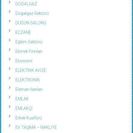
DOĞALGAZ
Doğalgaz Sektörü
DÜĞÜN SALONU
ECZANE
Eğitim Sektörü
Ekmek Fırınları
Ekonomi
ELEKTRİK AVİZE
ELEKTRONİK
Eleman İlanları
EMLAK
EMLAKÇI
Erkek Kuaförü
EV TAŞIMA – NAKLİYE