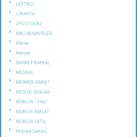
LASTİKÇİ
LOKANTA
LPG OTOGAZ
MALİ MÜŞAVİRLER
Manav
Manşet
MARKET BAKKAL
MEDİKAL
MERMER GRANİT
MESLEK ODALARI
MOBİLYA – HALI
MOBİLYA İMALAT
MOBİLYA SATIŞ
Mobilya Sektörü