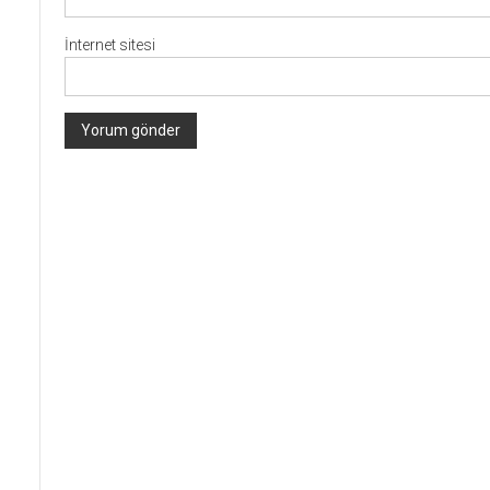
İnternet sitesi