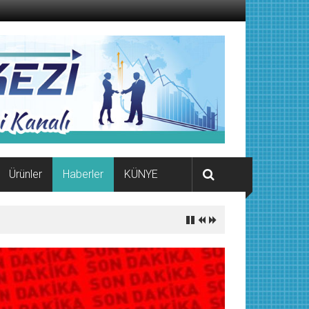
Ürünler
Haberler
KÜNYE