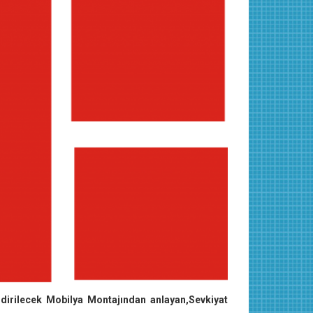
ndirilecek Mobilya Montajından anlayan,Sevkiyat