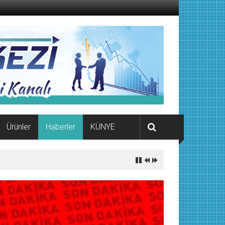
Ürünler
Haberler
KÜNYE