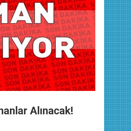
anlar Alınacak!