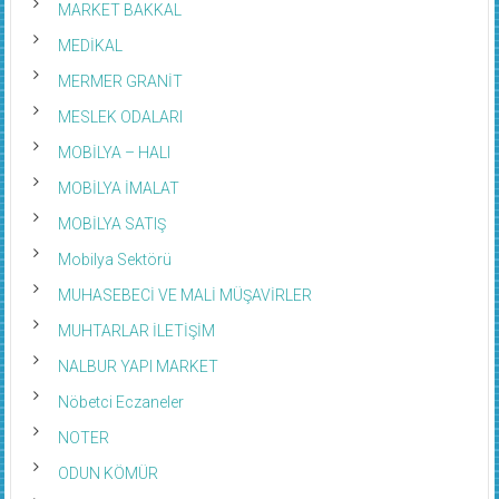
MARKET BAKKAL
MEDİKAL
MERMER GRANİT
MESLEK ODALARI
MOBİLYA – HALI
MOBİLYA İMALAT
MOBİLYA SATIŞ
Mobilya Sektörü
MUHASEBECİ VE MALİ MÜŞAVİRLER
MUHTARLAR İLETİŞİM
NALBUR YAPI MARKET
Nöbetci Eczaneler
NOTER
ODUN KÖMÜR