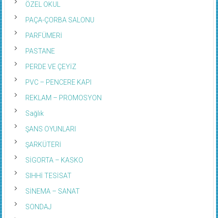
ÖZEL OKUL
PAÇA-ÇORBA SALONU
PARFÜMERİ
PASTANE
PERDE VE ÇEYİZ
PVC – PENCERE KAPI
REKLAM – PROMOSYON
Sağlık
ŞANS OYUNLARI
ŞARKÜTERİ
SİGORTA – KASKO
SIHHİ TESİSAT
SİNEMA – SANAT
SONDAJ