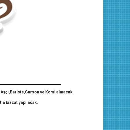
 Aşçı,Bariste,Garson ve Komi alınacak.
’a bizzat yapılacak.