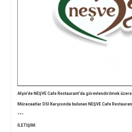
Afşin’de NEŞVE Cafe Restaurant’da görevlendirilmek üzere
Müracaatlar DSİ Karşısında bulunan NEŞVE Cafe Restaurant
***
İLETİŞİM: