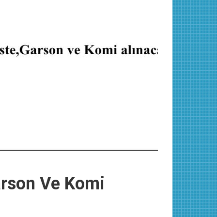
arson Ve Komi