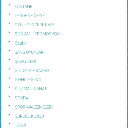
PASTANE
PERDE VE ÇEYİZ
PVC – PENCERE KAPI
REKLAM – PROMOSYON
Sağlık
ŞANS OYUNLARI
ŞARKÜTERİ
SİGORTA – KASKO
SIHHİ TESİSAT
SİNEMA – SANAT
SONDAJ
SPOR MALZEMELERİ
SÜRÜCÜ KURSU
TAKSİ