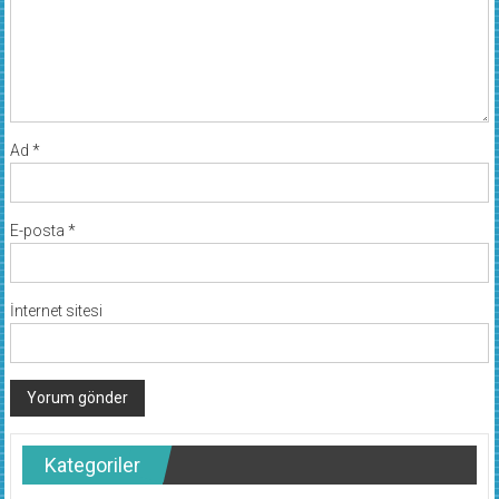
Ad
*
E-posta
*
İnternet sitesi
Kategoriler