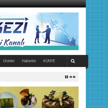
Ürünler
Haberler
KÜNYE