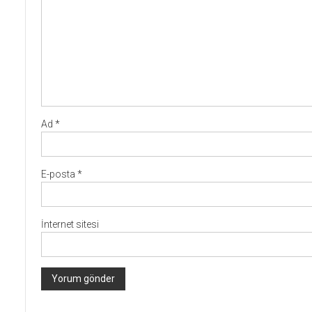
Ad
*
E-posta
*
İnternet sitesi