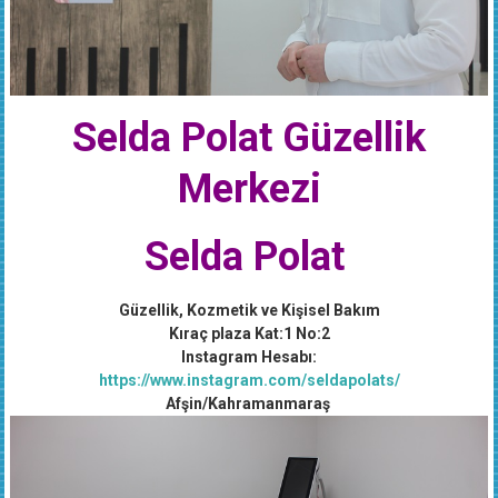
Selda Polat Güzellik
Merkezi
Selda Polat
Güzellik, Kozmetik ve Kişisel Bakım
Kıraç plaza Kat:1 No:2
Instagram Hesabı:
https://www.instagram.com/seldapolats/
Afşin/Kahramanmaraş