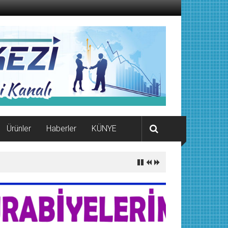
Ürünler
Haberler
KÜNYE