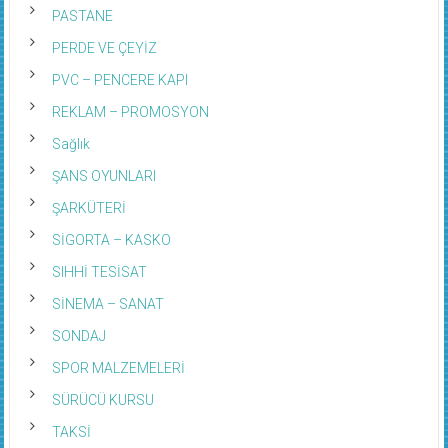
PASTANE
PERDE VE ÇEYİZ
PVC – PENCERE KAPI
REKLAM – PROMOSYON
Sağlık
ŞANS OYUNLARI
ŞARKÜTERİ
SİGORTA – KASKO
SIHHİ TESİSAT
SİNEMA – SANAT
SONDAJ
SPOR MALZEMELERİ
SÜRÜCÜ KURSU
TAKSİ