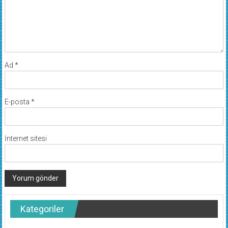
Ad
*
E-posta
*
İnternet sitesi
Kategoriler