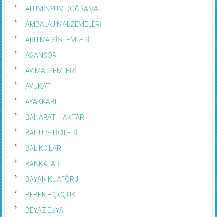
ALÜMİNYUM DOĞRAMA
AMBALAJ MALZEMELERİ
ARITMA SİSTEMLERİ
ASANSÖR
AV MALZEMLERİ
AVUKAT
AYAKKABI
BAHARAT – AKTAR
BAL ÜRETİCİLERİ
BALIKÇILAR
BANKALAR
BAYAN KUAFÖRÜ
BEBEK – ÇOÇUK
BEYAZ EŞYA