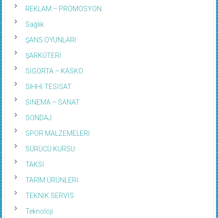
REKLAM – PROMOSYON
Sağlık
ŞANS OYUNLARI
ŞARKÜTERİ
SİGORTA – KASKO
SIHHİ TESİSAT
SİNEMA – SANAT
SONDAJ
SPOR MALZEMELERİ
SÜRÜCÜ KURSU
TAKSİ
TARIM ÜRÜNLERİ
TEKNİK SERVİS
Teknoloji