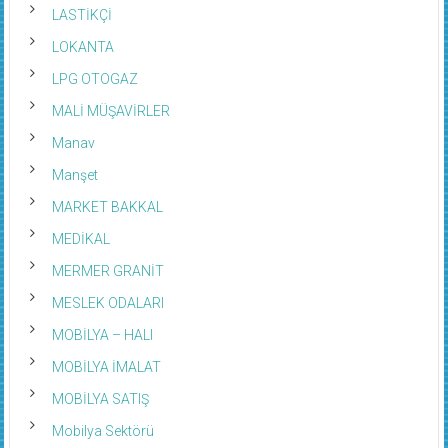
LASTİKÇİ
LOKANTA
LPG OTOGAZ
MALİ MÜŞAVİRLER
Manav
Manşet
MARKET BAKKAL
MEDİKAL
MERMER GRANİT
MESLEK ODALARI
MOBİLYA – HALI
MOBİLYA İMALAT
MOBİLYA SATIŞ
Mobilya Sektörü