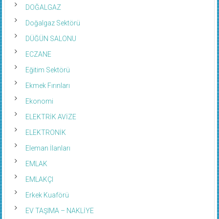
DOĞALGAZ
Doğalgaz Sektörü
DÜĞÜN SALONU
ECZANE
Eğitim Sektörü
Ekmek Fırınları
Ekonomi
ELEKTRİK AVİZE
ELEKTRONİK
Eleman İlanları
EMLAK
EMLAKÇI
Erkek Kuaförü
EV TAŞIMA – NAKLİYE