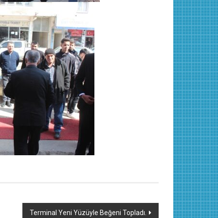
Terminal Yeni Yüzüyle Beğeni Topladı.