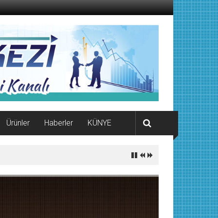
Ürünler
Haberler
KÜNYE