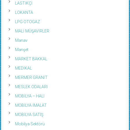
LASTİKÇİ
LOKANTA
LPG OTOGAZ
MALİ MÜŞAVİRLER
Manav
Manşet
MARKET BAKKAL
MEDİKAL
MERMER GRANİT
MESLEK ODALARI
MOBİLYA – HALI
MOBİLYA İMALAT
MOBİLYA SATIŞ
Mobilya Sektörü