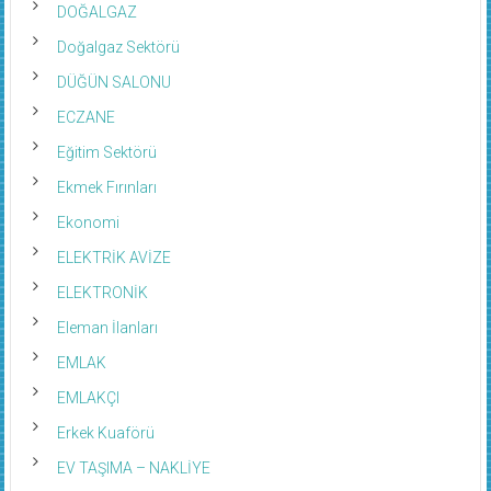
DOĞALGAZ
Doğalgaz Sektörü
DÜĞÜN SALONU
ECZANE
Eğitim Sektörü
Ekmek Fırınları
Ekonomi
ELEKTRİK AVİZE
ELEKTRONİK
Eleman İlanları
EMLAK
EMLAKÇI
Erkek Kuaförü
EV TAŞIMA – NAKLİYE