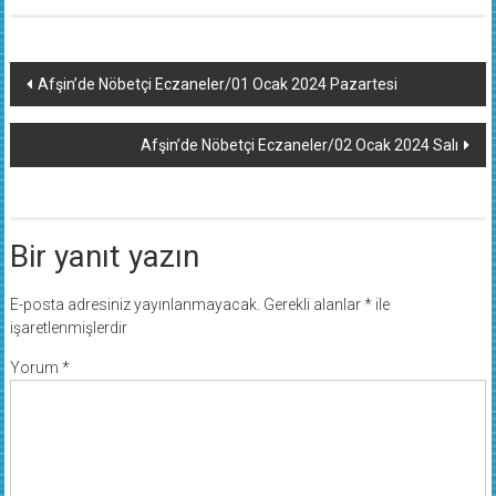
Yazı
Afşin’de Nöbetçi Eczaneler/01 Ocak 2024 Pazartesi
dolaşımı
Afşin’de Nöbetçi Eczaneler/02 Ocak 2024 Salı
Bir yanıt yazın
E-posta adresiniz yayınlanmayacak.
Gerekli alanlar
*
ile
işaretlenmişlerdir
Yorum
*