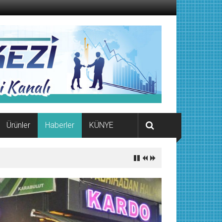
Ürünler
Haberler
KÜNYE