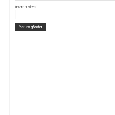
İnternet sitesi