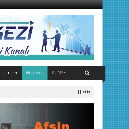
Ürünler
Haberler
KÜNYE