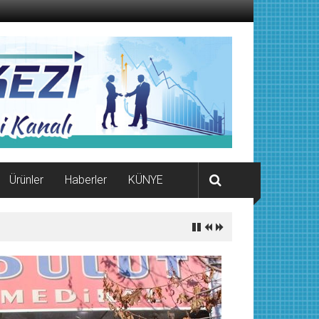
Ürünler
Haberler
KÜNYE