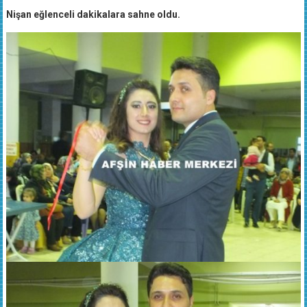
Nişan eğlenceli dakikalara sahne oldu.