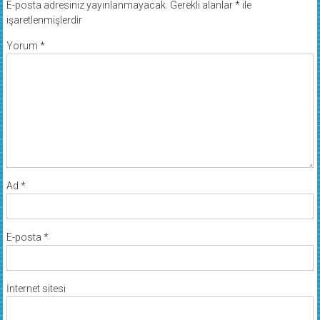
E-posta adresiniz yayınlanmayacak.
Gerekli alanlar
*
ile
işaretlenmişlerdir
Yorum
*
Ad
*
E-posta
*
İnternet sitesi