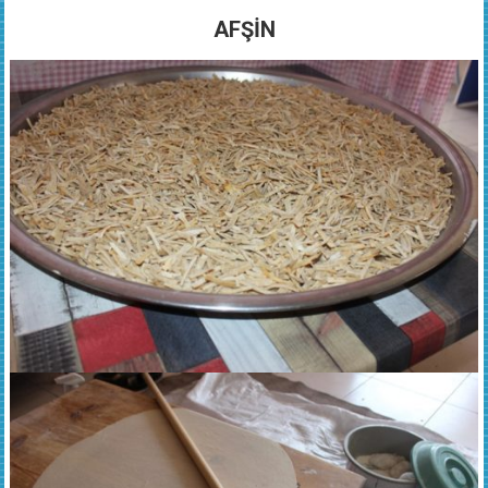
AFŞİN