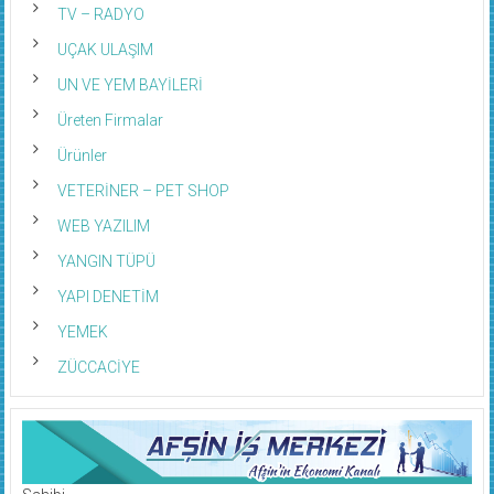
TV – RADYO
UÇAK ULAŞIM
UN VE YEM BAYİLERİ
Üreten Firmalar
Ürünler
VETERİNER – PET SHOP
WEB YAZILIM
YANGIN TÜPÜ
YAPI DENETİM
YEMEK
ZÜCCACİYE