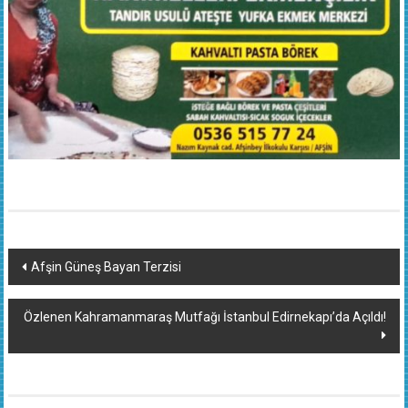
Yazı
Afşin Güneş Bayan Terzisi
dolaşımı
Özlenen Kahramanmaraş Mutfağı İstanbul Edirnekapı’da Açıldı!