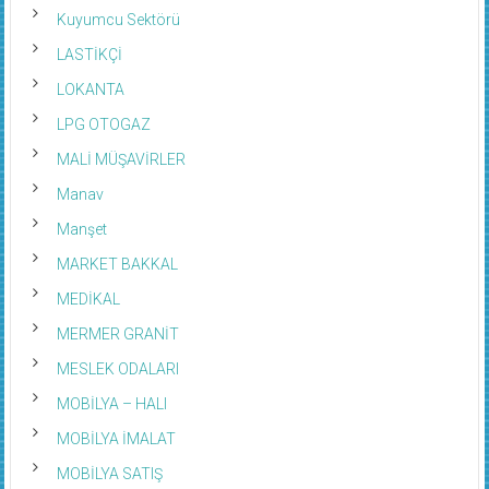
Kuyumcu Sektörü
LASTİKÇİ
LOKANTA
LPG OTOGAZ
MALİ MÜŞAVİRLER
Manav
Manşet
MARKET BAKKAL
MEDİKAL
MERMER GRANİT
MESLEK ODALARI
MOBİLYA – HALI
MOBİLYA İMALAT
MOBİLYA SATIŞ