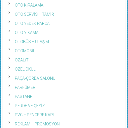
OTO KİRALAMA
OTO SERVİS – TAMİR
OTO YEDEK PARÇA
OTO YIKAMA
OTOBÜS – ULAŞIM
OTOMOBİL
OZALİT
ÖZEL OKUL
PAÇA-ÇORBA SALONU
PARFÜMERİ
PASTANE
PERDE VE ÇEYİZ
PVC – PENCERE KAPI
REKLAM – PROMOSYON