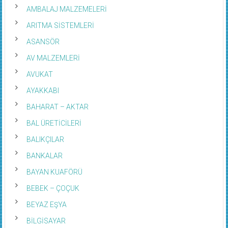
AMBALAJ MALZEMELERİ
ARITMA SİSTEMLERİ
ASANSÖR
AV MALZEMLERİ
AVUKAT
AYAKKABI
BAHARAT – AKTAR
BAL ÜRETİCİLERİ
BALIKÇILAR
BANKALAR
BAYAN KUAFÖRÜ
BEBEK – ÇOÇUK
BEYAZ EŞYA
BİLGİSAYAR