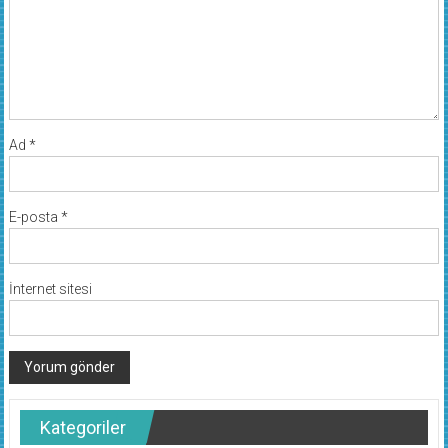
Ad
*
E-posta
*
İnternet sitesi
Kategoriler