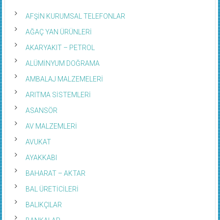
AFŞİN KURUMSAL TELEFONLAR
AĞAÇ YAN ÜRÜNLERİ
AKARYAKIT – PETROL
ALÜMİNYUM DOĞRAMA
AMBALAJ MALZEMELERİ
ARITMA SİSTEMLERİ
ASANSÖR
AV MALZEMLERİ
AVUKAT
AYAKKABI
BAHARAT – AKTAR
BAL ÜRETİCİLERİ
BALIKÇILAR