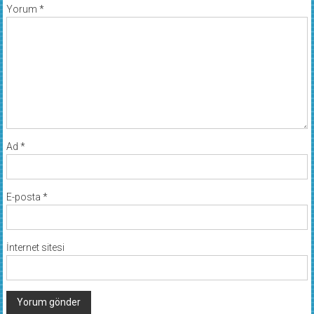
Yorum
*
Ad
*
E-posta
*
İnternet sitesi