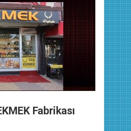
KMEK Fabrikası