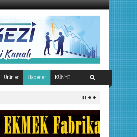
Ürünler
Haberler
KÜNYE