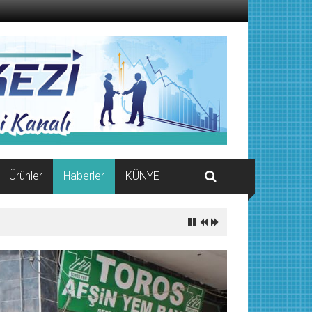
Ürünler
Haberler
KÜNYE