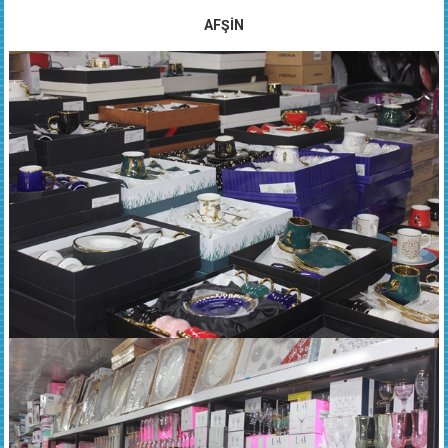
AFŞİN