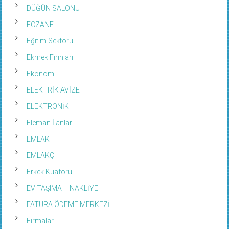
DÜĞÜN SALONU
ECZANE
Eğitim Sektörü
Ekmek Fırınları
Ekonomi
ELEKTRİK AVİZE
ELEKTRONİK
Eleman İlanları
EMLAK
EMLAKÇI
Erkek Kuaförü
EV TAŞIMA – NAKLİYE
FATURA ÖDEME MERKEZİ
Firmalar