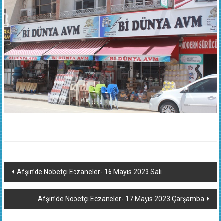
Yazı
Afşin’de Nöbetçi Eczaneler- 16 Mayıs 2023 Salı
dolaşımı
Afşin’de Nöbetçi Eczaneler- 17 Mayıs 2023 Çarşamba