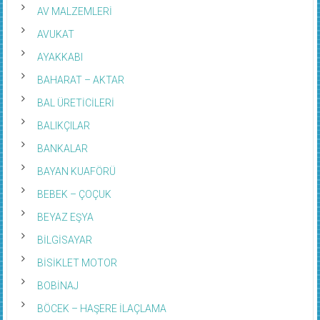
AV MALZEMLERİ
AVUKAT
AYAKKABI
BAHARAT – AKTAR
BAL ÜRETİCİLERİ
BALIKÇILAR
BANKALAR
BAYAN KUAFÖRÜ
BEBEK – ÇOÇUK
BEYAZ EŞYA
BİLGİSAYAR
BİSİKLET MOTOR
BOBİNAJ
BÖCEK – HAŞERE İLAÇLAMA