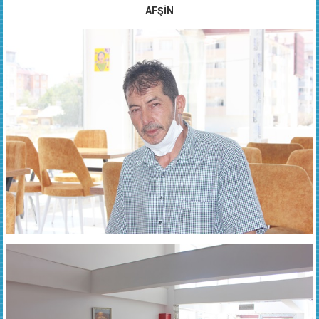
AFŞİN