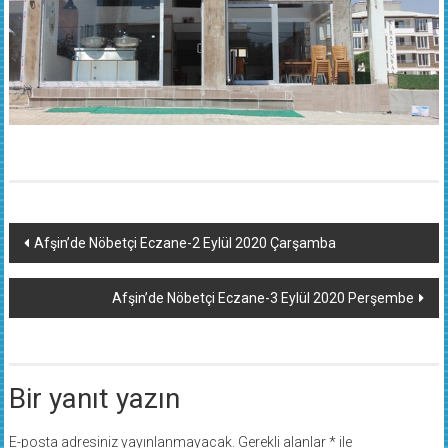
Yazı
Afşin’de Nöbetçi Eczane-2 Eylül 2020 Çarşamba
dolaşımı
Afşin’de Nöbetçi Eczane-3 Eylül 2020 Perşembe
Bir yanıt yazın
E-posta adresiniz yayınlanmayacak.
Gerekli alanlar
*
ile