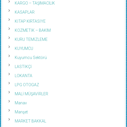
KARGO – TAŞIMACILIK
KASAPLAR
KİTAP KIRTASİYE
KOZMETİK – BAKIM
KURU TEMİZLEME
KUYUMCU
Kuyumcu Sektörü
LASTİKÇİ
LOKANTA
LPG OTOGAZ
MALİ MÜŞAVİRLER
Manav
Manşet
MARKET BAKKAL