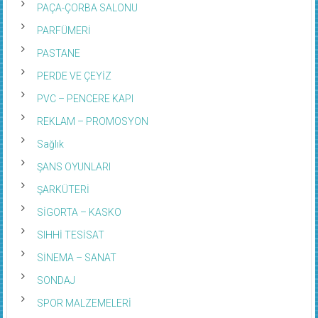
PAÇA-ÇORBA SALONU
PARFÜMERİ
PASTANE
PERDE VE ÇEYİZ
PVC – PENCERE KAPI
REKLAM – PROMOSYON
Sağlık
ŞANS OYUNLARI
ŞARKÜTERİ
SİGORTA – KASKO
SIHHİ TESİSAT
SİNEMA – SANAT
SONDAJ
SPOR MALZEMELERİ