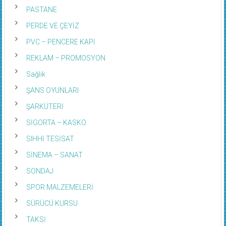
PASTANE
PERDE VE ÇEYİZ
PVC – PENCERE KAPI
REKLAM – PROMOSYON
Sağlık
ŞANS OYUNLARI
ŞARKÜTERİ
SİGORTA – KASKO
SIHHİ TESİSAT
SİNEMA – SANAT
SONDAJ
SPOR MALZEMELERİ
SÜRÜCÜ KURSU
TAKSİ